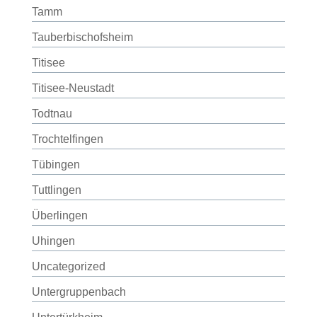
Tamm
Tauberbischofsheim
Titisee
Titisee-Neustadt
Todtnau
Trochtelfingen
Tübingen
Tuttlingen
Überlingen
Uhingen
Uncategorized
Untergruppenbach