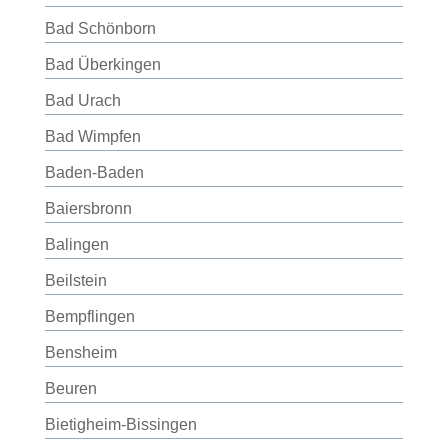
Bad Schönborn
Bad Überkingen
Bad Urach
Bad Wimpfen
Baden-Baden
Baiersbronn
Balingen
Beilstein
Bempflingen
Bensheim
Beuren
Bietigheim-Bissingen