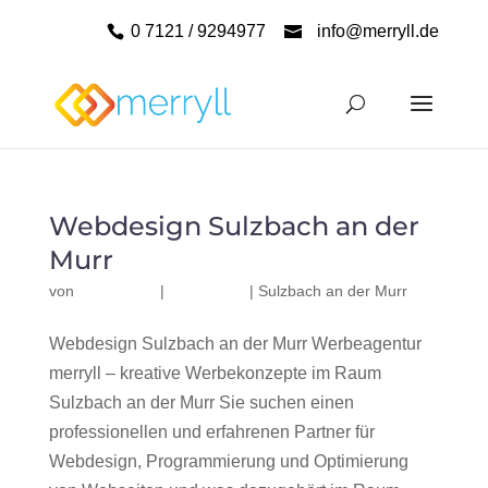
0 7121 / 9294977
info@merryll.de
Webdesign Sulzbach an der
Murr
von
|
|
Sulzbach an der Murr
Webdesign Sulzbach an der Murr Werbeagentur
merryll – kreative Werbekonzepte im Raum
Sulzbach an der Murr Sie suchen einen
professionellen und erfahrenen Partner für
Webdesign, Programmierung und Optimierung