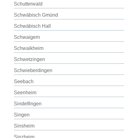
Schutterwald
Schwäbisch Gmünd
Schwäbisch Hall
Schwaigern
Schwaikheim
Schwetzingen
Schwieberdingen
Seebach
Seenheim
Sindelfingen
Singen
Sinsheim
Sinzheim