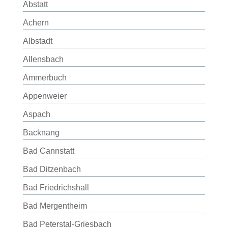
Abstatt
Achern
Albstadt
Allensbach
Ammerbuch
Appenweier
Aspach
Backnang
Bad Cannstatt
Bad Ditzenbach
Bad Friedrichshall
Bad Mergentheim
Bad Peterstal-Griesbach