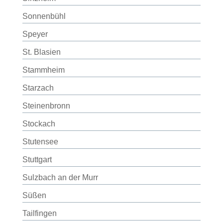
Sonnenbühl
Speyer
St. Blasien
Stammheim
Starzach
Steinenbronn
Stockach
Stutensee
Stuttgart
Sulzbach an der Murr
Süßen
Tailfingen