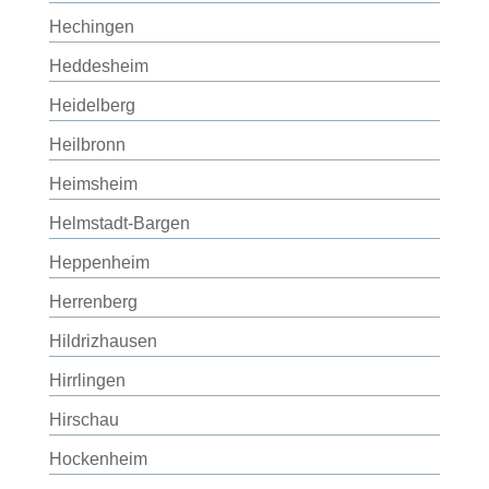
Hechingen
Heddesheim
Heidelberg
Heilbronn
Heimsheim
Helmstadt-Bargen
Heppenheim
Herrenberg
Hildrizhausen
Hirrlingen
Hirschau
Hockenheim