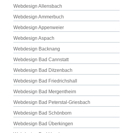
Webdesign Allensbach
Webdesign Ammerbuch
Webdesign Appenweier
Webdesign Aspach
Webdesign Backnang
Webdesign Bad Cannstatt
Webdesign Bad Ditzenbach
Webdesign Bad Friedrichshall
Webdesign Bad Mergentheim
Webdesign Bad Peterstal-Griesbach
Webdesign Bad Schönborn
Webdesign Bad Überkingen