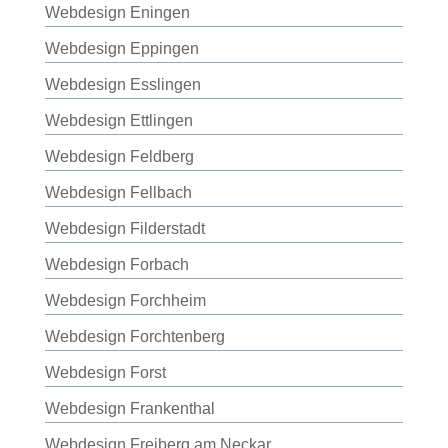
Webdesign Eningen
Webdesign Eppingen
Webdesign Esslingen
Webdesign Ettlingen
Webdesign Feldberg
Webdesign Fellbach
Webdesign Filderstadt
Webdesign Forbach
Webdesign Forchheim
Webdesign Forchtenberg
Webdesign Forst
Webdesign Frankenthal
Webdesign Freiberg am Neckar