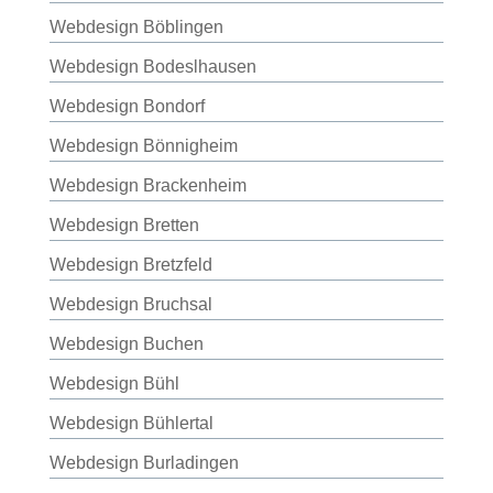
Webdesign Böblingen
Webdesign Bodeslhausen
Webdesign Bondorf
Webdesign Bönnigheim
Webdesign Brackenheim
Webdesign Bretten
Webdesign Bretzfeld
Webdesign Bruchsal
Webdesign Buchen
Webdesign Bühl
Webdesign Bühlertal
Webdesign Burladingen