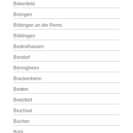
Birkenfeld
Bisingen
Böbingen an der Rems
Böblingen
Bodeslhausen
Bondorf
Bönnigheim
Brackenheim
Bretten
Bretzfeld
Bruchsal
Buchen
Bühl