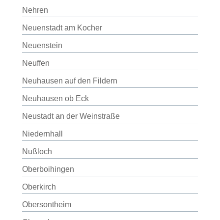
Nehren
Neuenstadt am Kocher
Neuenstein
Neuffen
Neuhausen auf den Fildern
Neuhausen ob Eck
Neustadt an der Weinstraße
Niedernhall
Nußloch
Oberboihingen
Oberkirch
Obersontheim