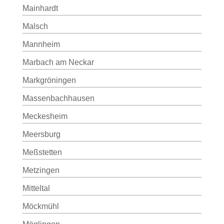
Mainhardt
Malsch
Mannheim
Marbach am Neckar
Markgröningen
Massenbachhausen
Meckesheim
Meersburg
Meßstetten
Metzingen
Mitteltal
Möckmühl