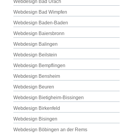
Webdesign Bad Urach
Webdesign Bad Wimpfen
Webdesign Baden-Baden
Webdesign Baiersbronn
Webdesign Balingen
Webdesign Beilstein
Webdesign Bempflingen
Webdesign Bensheim
Webdesign Beuren
Webdesign Bietigheim-Bissingen
Webdesign Birkenfeld
Webdesign Bisingen
Webdesign Böbingen an der Rems