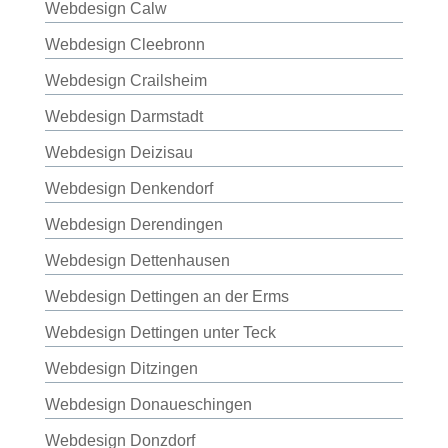
Webdesign Calw
Webdesign Cleebronn
Webdesign Crailsheim
Webdesign Darmstadt
Webdesign Deizisau
Webdesign Denkendorf
Webdesign Derendingen
Webdesign Dettenhausen
Webdesign Dettingen an der Erms
Webdesign Dettingen unter Teck
Webdesign Ditzingen
Webdesign Donaueschingen
Webdesign Donzdorf