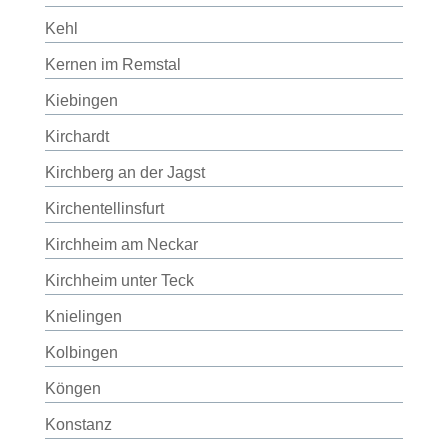
Kehl
Kernen im Remstal
Kiebingen
Kirchardt
Kirchberg an der Jagst
Kirchentellinsfurt
Kirchheim am Neckar
Kirchheim unter Teck
Knielingen
Kolbingen
Köngen
Konstanz