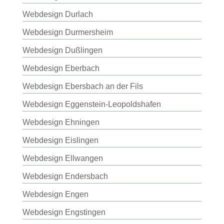
Webdesign Durlach
Webdesign Durmersheim
Webdesign Dußlingen
Webdesign Eberbach
Webdesign Ebersbach an der Fils
Webdesign Eggenstein-Leopoldshafen
Webdesign Ehningen
Webdesign Eislingen
Webdesign Ellwangen
Webdesign Endersbach
Webdesign Engen
Webdesign Engstingen