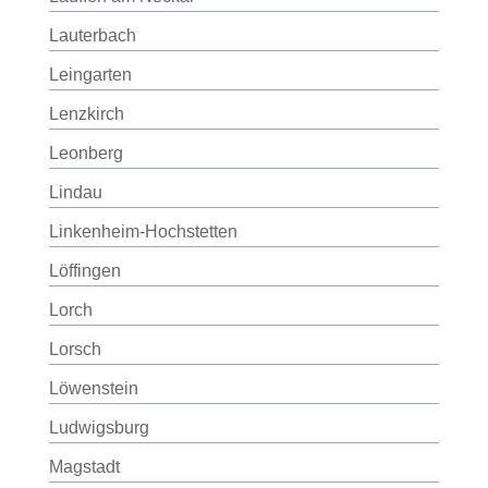
Lauterbach
Leingarten
Lenzkirch
Leonberg
Lindau
Linkenheim-Hochstetten
Löffingen
Lorch
Lorsch
Löwenstein
Ludwigsburg
Magstadt