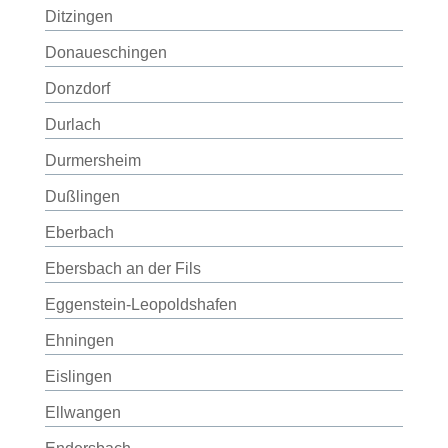
Ditzingen
Donaueschingen
Donzdorf
Durlach
Durmersheim
Dußlingen
Eberbach
Ebersbach an der Fils
Eggenstein-Leopoldshafen
Ehningen
Eislingen
Ellwangen