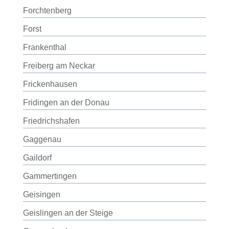
Forchtenberg
Forst
Frankenthal
Freiberg am Neckar
Frickenhausen
Fridingen an der Donau
Friedrichshafen
Gaggenau
Gaildorf
Gammertingen
Geisingen
Geislingen an der Steige