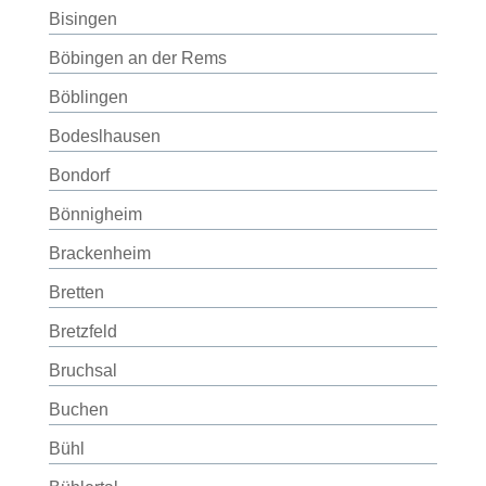
Bisingen
Böbingen an der Rems
Böblingen
Bodeslhausen
Bondorf
Bönnigheim
Brackenheim
Bretten
Bretzfeld
Bruchsal
Buchen
Bühl