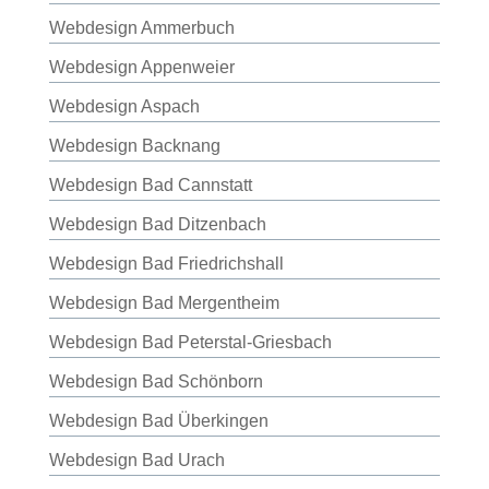
Webdesign Ammerbuch
Webdesign Appenweier
Webdesign Aspach
Webdesign Backnang
Webdesign Bad Cannstatt
Webdesign Bad Ditzenbach
Webdesign Bad Friedrichshall
Webdesign Bad Mergentheim
Webdesign Bad Peterstal-Griesbach
Webdesign Bad Schönborn
Webdesign Bad Überkingen
Webdesign Bad Urach