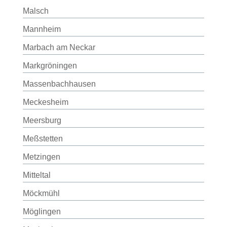
Malsch
Mannheim
Marbach am Neckar
Markgröningen
Massenbachhausen
Meckesheim
Meersburg
Meßstetten
Metzingen
Mitteltal
Möckmühl
Möglingen