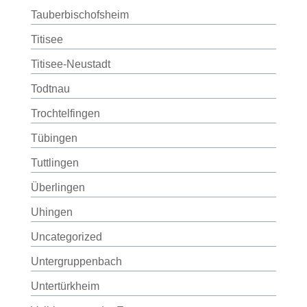
Tauberbischofsheim
Titisee
Titisee-Neustadt
Todtnau
Trochtelfingen
Tübingen
Tuttlingen
Überlingen
Uhingen
Uncategorized
Untergruppenbach
Untertürkheim