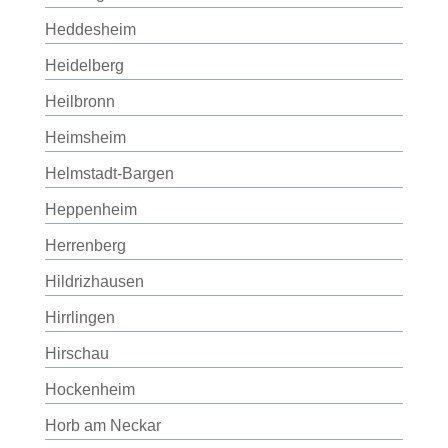
Heddesheim
Heidelberg
Heilbronn
Heimsheim
Helmstadt-Bargen
Heppenheim
Herrenberg
Hildrizhausen
Hirrlingen
Hirschau
Hockenheim
Horb am Neckar