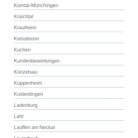
Korntal-Münchingen
Kraichtal
Krautheim
Kressbronn
Kuchen
Kundenbewertungen
Künzelsau
Kuppenheim
Kusterdingen
Ladenburg
Lahr
Lauffen am Neckar