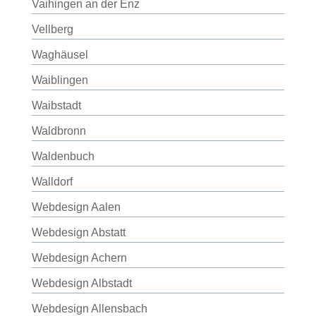
Vaihingen an der Enz
Vellberg
Waghäusel
Waiblingen
Waibstadt
Waldbronn
Waldenbuch
Walldorf
Webdesign Aalen
Webdesign Abstatt
Webdesign Achern
Webdesign Albstadt
Webdesign Allensbach