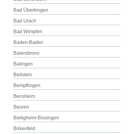
Bad Überkingen
Bad Urach
Bad Wimpfen
Baden-Baden
Baiersbronn
Balingen
Beilstein
Bempflingen
Bensheim
Beuren
Bietigheim-Bissingen
Birkenfeld