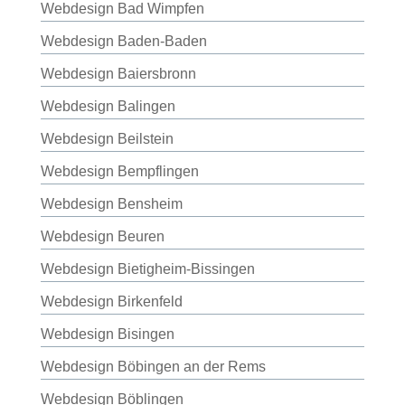
Webdesign Bad Wimpfen
Webdesign Baden-Baden
Webdesign Baiersbronn
Webdesign Balingen
Webdesign Beilstein
Webdesign Bempflingen
Webdesign Bensheim
Webdesign Beuren
Webdesign Bietigheim-Bissingen
Webdesign Birkenfeld
Webdesign Bisingen
Webdesign Böbingen an der Rems
Webdesign Böblingen