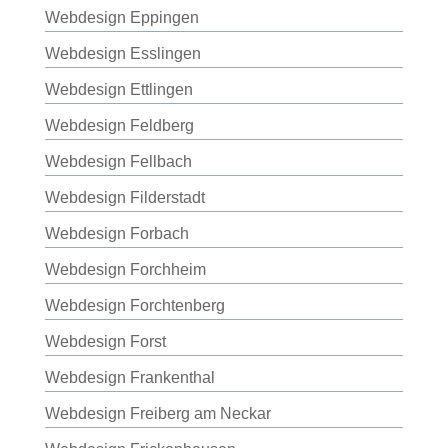
Webdesign Eppingen
Webdesign Esslingen
Webdesign Ettlingen
Webdesign Feldberg
Webdesign Fellbach
Webdesign Filderstadt
Webdesign Forbach
Webdesign Forchheim
Webdesign Forchtenberg
Webdesign Forst
Webdesign Frankenthal
Webdesign Freiberg am Neckar