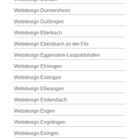
Webdesign Durmersheim
Webdesign Dußlingen
Webdesign Eberbach
Webdesign Ebersbach an der Fils
Webdesign Eggenstein-Leopoldshafen
Webdesign Ehningen
Webdesign Eislingen
Webdesign Ellwangen
Webdesign Endersbach
Webdesign Engen
Webdesign Engstingen
Webdesign Eningen