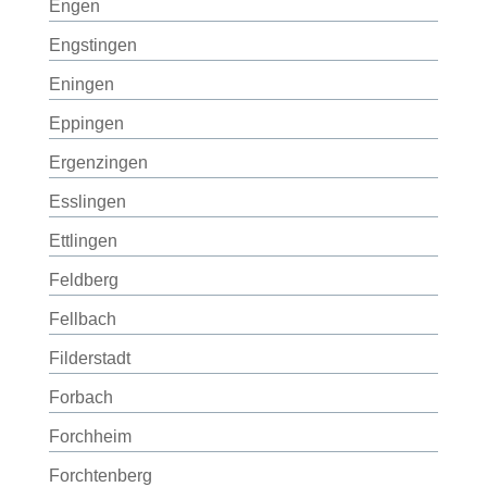
Engen
Engstingen
Eningen
Eppingen
Ergenzingen
Esslingen
Ettlingen
Feldberg
Fellbach
Filderstadt
Forbach
Forchheim
Forchtenberg