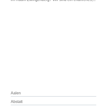
Aalen
Abstatt