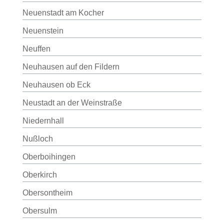
Neuenstadt am Kocher
Neuenstein
Neuffen
Neuhausen auf den Fildern
Neuhausen ob Eck
Neustadt an der Weinstraße
Niedernhall
Nußloch
Oberboihingen
Oberkirch
Obersontheim
Obersulm