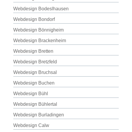
Webdesign Bodeslhausen
Webdesign Bondorf
Webdesign Bönnigheim
Webdesign Brackenheim
Webdesign Bretten
Webdesign Bretzfeld
Webdesign Bruchsal
Webdesign Buchen
Webdesign Bühl
Webdesign Bühlertal
Webdesign Burladingen
Webdesign Calw