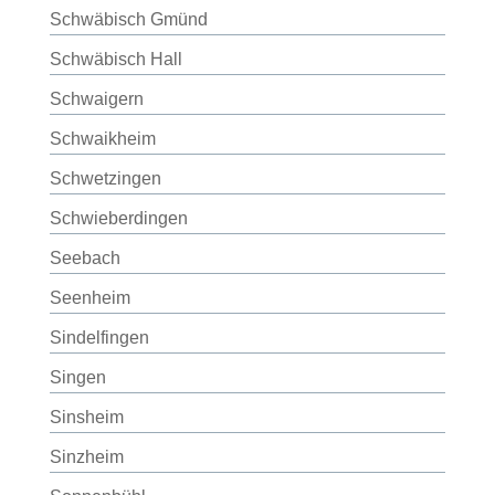
Schwäbisch Gmünd
Schwäbisch Hall
Schwaigern
Schwaikheim
Schwetzingen
Schwieberdingen
Seebach
Seenheim
Sindelfingen
Singen
Sinsheim
Sinzheim