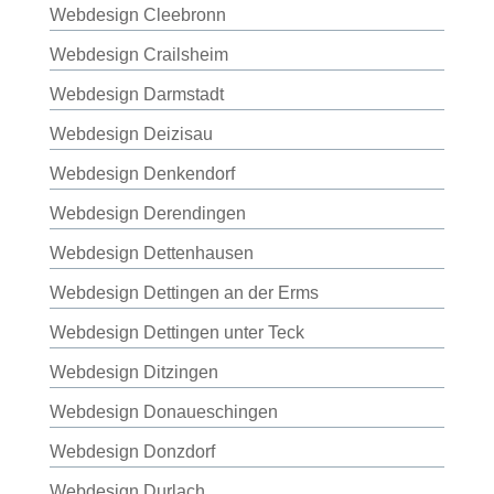
Webdesign Cleebronn
Webdesign Crailsheim
Webdesign Darmstadt
Webdesign Deizisau
Webdesign Denkendorf
Webdesign Derendingen
Webdesign Dettenhausen
Webdesign Dettingen an der Erms
Webdesign Dettingen unter Teck
Webdesign Ditzingen
Webdesign Donaueschingen
Webdesign Donzdorf
Webdesign Durlach