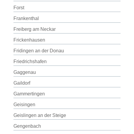
Forst
Frankenthal
Freiberg am Neckar
Frickenhausen
Fridingen an der Donau
Friedrichshafen
Gaggenau
Gaildorf
Gammertingen
Geisingen
Geislingen an der Steige
Gengenbach