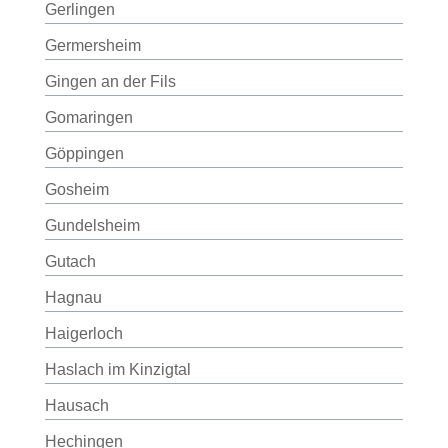
Gerlingen
Germersheim
Gingen an der Fils
Gomaringen
Göppingen
Gosheim
Gundelsheim
Gutach
Hagnau
Haigerloch
Haslach im Kinzigtal
Hausach
Hechingen