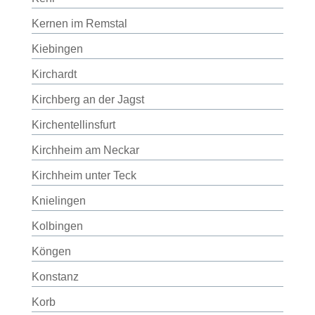
Kernen im Remstal
Kiebingen
Kirchardt
Kirchberg an der Jagst
Kirchentellinsfurt
Kirchheim am Neckar
Kirchheim unter Teck
Knielingen
Kolbingen
Köngen
Konstanz
Korb