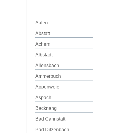
Aalen
Abstatt
Achern
Albstadt
Allensbach
Ammerbuch
Appenweier
Aspach
Backnang
Bad Cannstatt
Bad Ditzenbach