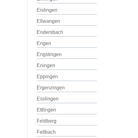
Eislingen
Ellwangen
Endersbach
Engen
Engstingen
Eningen
Eppingen
Ergenzingen
Esslingen
Ettlingen
Feldberg
Fellbach