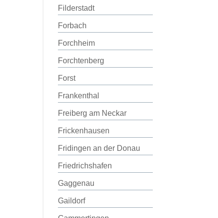
Filderstadt
Forbach
Forchheim
Forchtenberg
Forst
Frankenthal
Freiberg am Neckar
Frickenhausen
Fridingen an der Donau
Friedrichshafen
Gaggenau
Gaildorf