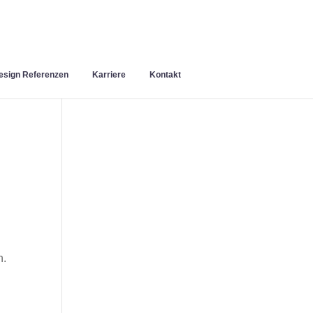
sign Referenzen
Karriere
Kontakt
n.